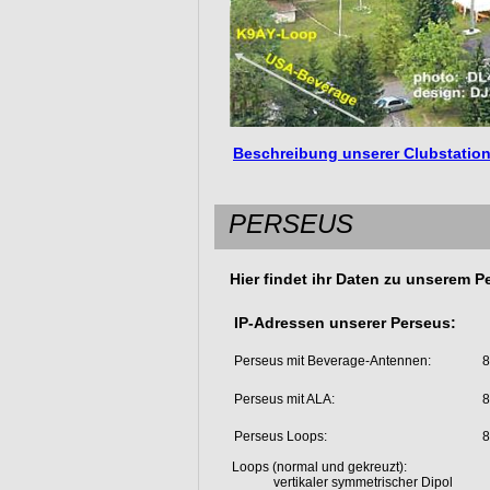
Beschreibung unserer Clubstation
PERSEUS
Hier findet ihr Daten zu unserem P
IP-Adressen unserer Perseus:
Perseus mit Beverage-Antennen: 
8
Perseus mit ALA: 
8
Perseus Loops: 
8
Loops (normal und gekreuzt):
vertikaler symmetrischer Dipol